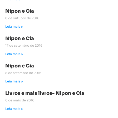
Nipon e Cia
8 de outubro de 2016
Leia mais »
Nipon e Cia
17 de setembro de 2016
Leia mais »
Nipon e Cia
8 de setembro de 2016
Leia mais »
Livros e mais livros- Nipon e Cia
6 de maio de 2016
Leia mais »