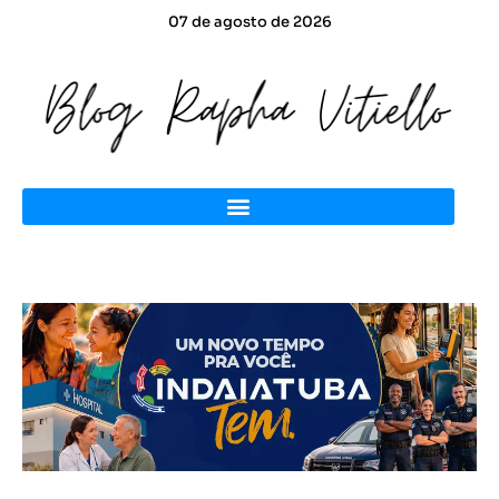
07 de agosto de 2026