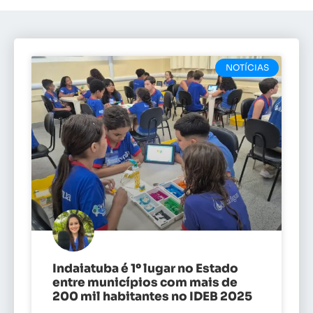
NOTÍCIAS
Indaiatuba é 1º lugar no Estado
entre municípios com mais de
200 mil habitantes no IDEB 2025