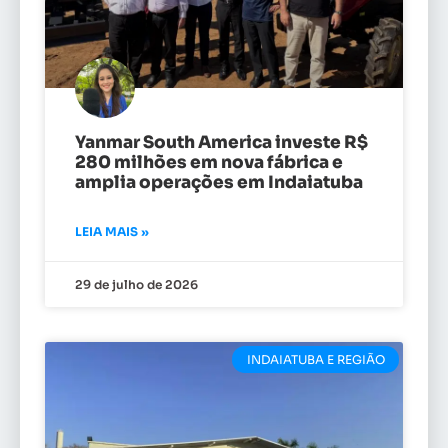
Yanmar South America investe R$
280 milhões em nova fábrica e
amplia operações em Indaiatuba
LEIA MAIS »
29 de julho de 2026
INDAIATUBA E REGIÃO