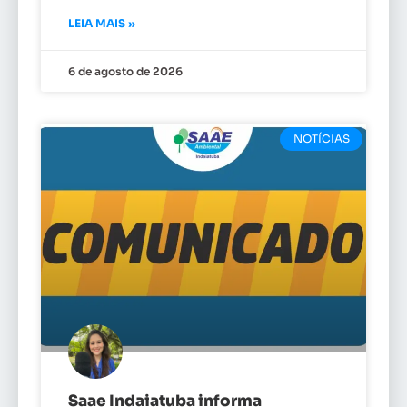
LEIA MAIS »
6 de agosto de 2026
NOTÍCIAS
Saae Indaiatuba informa