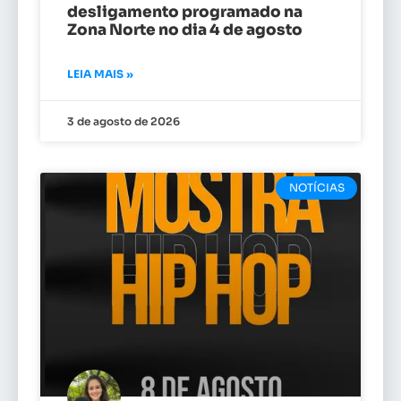
desligamento programado na
Zona Norte no dia 4 de agosto
LEIA MAIS »
3 de agosto de 2026
NOTÍCIAS