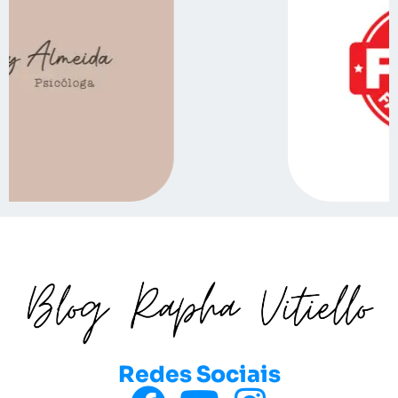
Redes Sociais