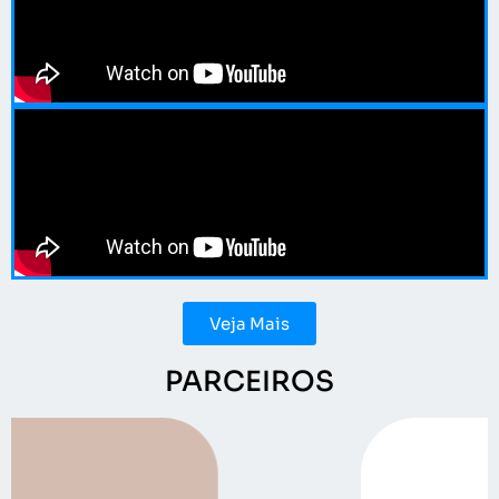
Veja Mais
PARCEIROS