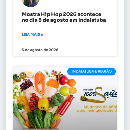
Mostra Hip Hop 2026 acontece
no dia 8 de agosto em Indaiatuba
LEIA MAIS »
3 de agosto de 2026
INDAIATUBA E REGIÃO