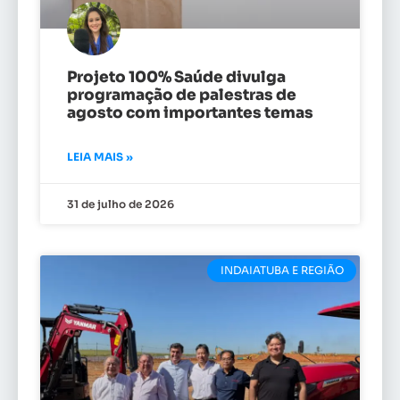
Projeto 100% Saúde divulga
programação de palestras de
agosto com importantes temas
LEIA MAIS »
31 de julho de 2026
INDAIATUBA E REGIÃO