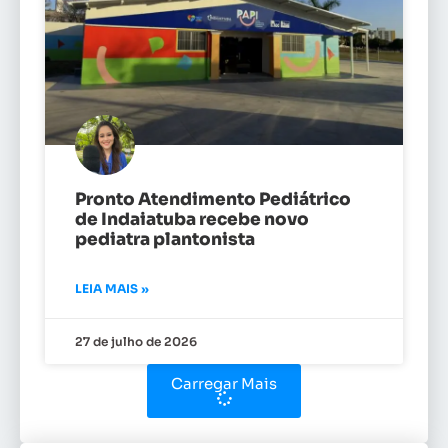
Pronto Atendimento Pediátrico
de Indaiatuba recebe novo
pediatra plantonista
LEIA MAIS »
27 de julho de 2026
Carregar Mais