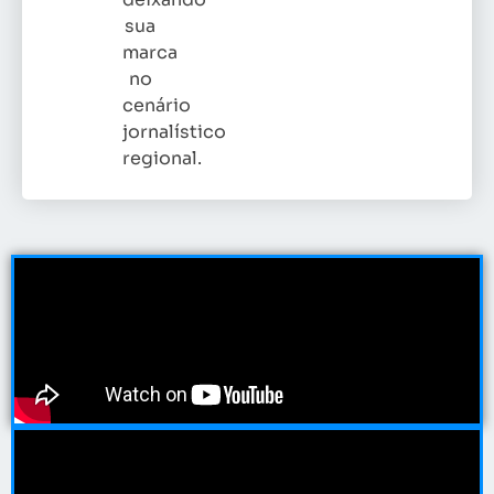
sua
marca
no
cenário
jornalístico
regional.