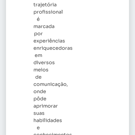
trajetória
profissional
é
marcada
por
experiências
enriquecedoras
em
diversos
meios
de
comunicação,
onde
pôde
aprimorar
suas
habilidades
e
conhecimentos