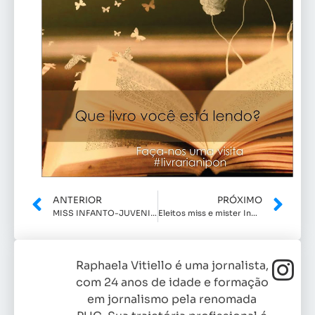
ANTERIOR
PRÓXIMO
MISS INFANTO-JUVENIL 2016
Eleitos miss e mister Indaiatuba- 2016
Raphaela Vitiello é uma jornalista,
com 24 anos de idade e formação
em jornalismo pela renomada