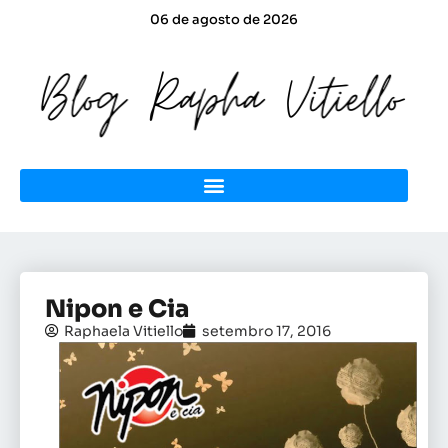
06 de agosto de 2026
Nipon e Cia
Raphaela Vitiello
setembro 17, 2016