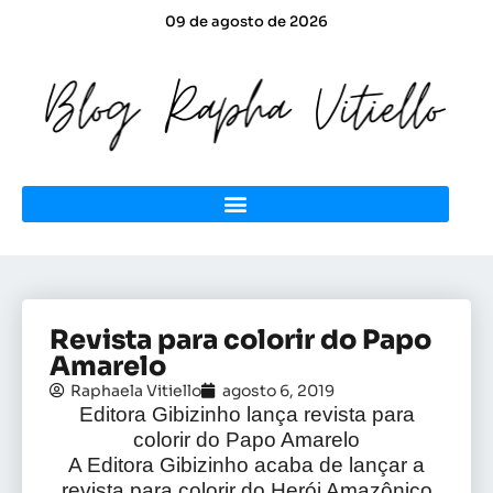
09 de agosto de 2026
Revista para colorir do Papo
Amarelo
Raphaela Vitiello
agosto 6, 2019
Editora Gibizinho lança revista para
colorir do Papo Amarelo
A Editora Gibizinho acaba de lançar a
revista para colorir do Herói Amazônico