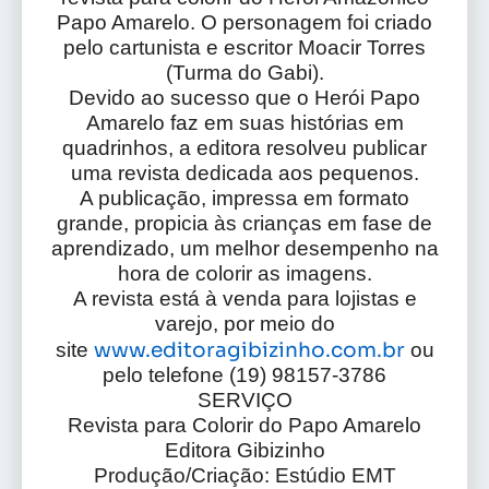
Papo Amarelo. O personagem foi criado
pelo cartunista e escritor Moacir Torres
(Turma do Gabi).
Devido ao sucesso que o Herói Papo
Amarelo faz em suas histórias em
quadrinhos, a editora resolveu publicar
uma revista dedicada aos pequenos.
A publicação, impressa em formato
grande, propicia às crianças em fase de
aprendizado, um melhor desempenho na
hora de colorir as imagens.
A revista está à venda para lojistas e
varejo, por meio do
www.editoragibizinho.com.br
site
ou
pelo telefone (19) 98157-3786
SERVIÇO
Revista para Colorir do Papo Amarelo
Editora Gibizinho
Produção/Criação: Estúdio EMT