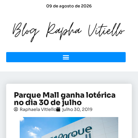
09 de agosto de 2026
Parque Mall ganha lotérica
no dia 30 de julho
Raphaela Vitiello
julho 30, 2019