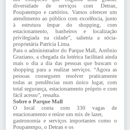
diversidade de serviços com Detran,
Poupatempo e cartórios. Vamos oferecer um
atendimento ao público com excelência, junto
à estrutura ímpar do shopping, com
estacionamento, banheiros e localização
privilegiada na cidade”, salienta a sócia-
proprietária Patrícia Lima.
Para o administrador do Parque Mall, Antônio
Graziano, a chegada da lotérica facilitará ainda
mais o dia a dia das pessoas que buscam o
shopping para a realizar serviços. “Agora as
pessoas conseguem resolver praticamente
todas as pendências num único lugar, com
total segurança, estacionamento próprio e com
fácil acesso”, ressalta.
Sobre o Parque Mall
O local conta com 330 vagas de
estacionamento e reúne um mix de lazer,
gastronomia e serviços importantes como o
Poupatempo, o Detran e os