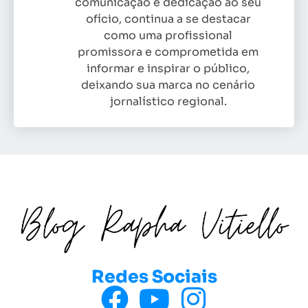
comunicação e dedicação ao seu
ofício, continua a se destacar
como uma profissional
promissora e comprometida em
informar e inspirar o público,
deixando sua marca no cenário
jornalístico regional.
Redes Sociais