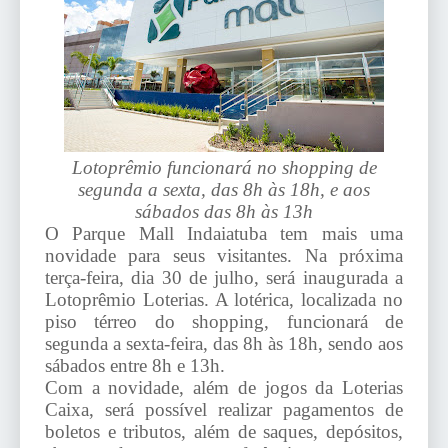
Lotoprêmio funcionará no shopping de
segunda a sexta, das 8h às 18h, e aos
sábados das 8h às 13h
O Parque Mall Indaiatuba tem mais uma
novidade para seus visitantes. Na próxima
terça-feira, dia 30 de julho, será inaugurada a
Lotoprêmio Loterias. A lotérica, localizada no
piso térreo do shopping, funcionará de
segunda a sexta-feira, das 8h às 18h, sendo aos
sábados entre 8h e 13h.
Com a novidade, além de jogos da Loterias
Caixa, será possível realizar pagamentos de
boletos e tributos, além de saques, depósitos,