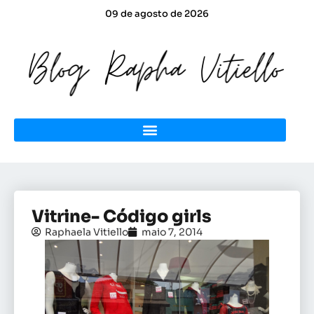
09 de agosto de 2026
Vitrine- Código girls
Raphaela Vitiello
maio 7, 2014