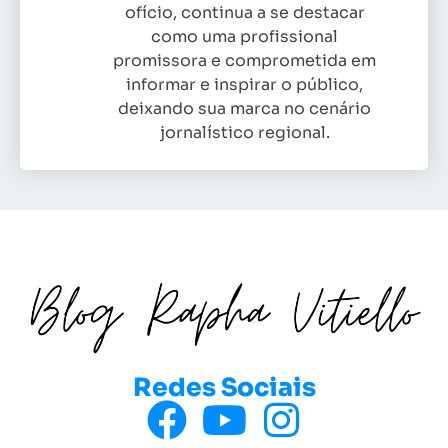
ofício, continua a se destacar
como uma profissional
promissora e comprometida em
informar e inspirar o público,
deixando sua marca no cenário
jornalístico regional.
Redes Sociais