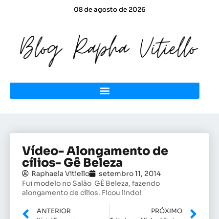
08 de agosto de 2026
Vídeo- Alongamento de
cílios- Gê Beleza
Raphaela Vitiello
setembro 11, 2014
Fui modelo no Salão GÊ Beleza, fazendo
alongamento de cílios. Ficou lindo!
ANTERIOR
PRÓXIMO