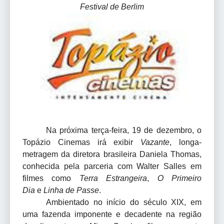
Festival de Berlim
Na próxima terça-feira, 19 de dezembro, o
Topázio Cinemas irá exibir
Vazante
, longa-
metragem da diretora brasileira Daniela Thomas,
conhecida pela parceria com Walter Salles em
filmes como
Terra Estrangeira
,
O Primeiro
Dia
e
Linha de Passe
.
Ambientado no início do século XIX, em
uma fazenda imponente e decadente na região