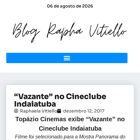
06 de agosto de 2026
“Vazante” no Cineclube
Indaiatuba
Raphaela Vitiello
dezembro 12, 2017
Topázio Cinemas exibe “Vazante” no
Cineclube Indaiatuba
Filme foi selecionado para a Mostra Panorama do