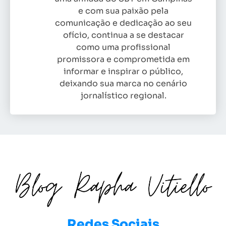
e com sua paixão pela
comunicação e dedicação ao seu
ofício, continua a se destacar
como uma profissional
promissora e comprometida em
informar e inspirar o público,
deixando sua marca no cenário
jornalístico regional.
Redes Sociais