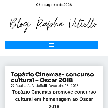
06 de agosto de 2026
Topázio Cinemas- concurso
cultural – Oscar 2018
Raphaela Vitiello
fevereiro 18, 2018
Topázio Cinemas promove concurso
cultural em homenagem ao Oscar
2018