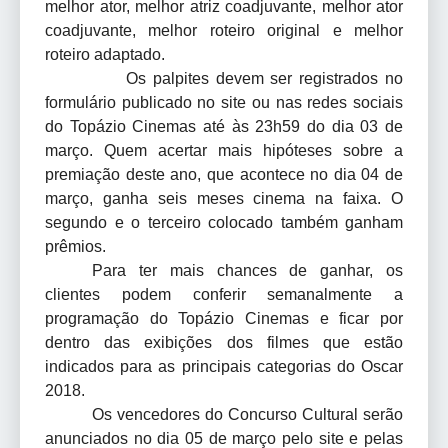
melhor ator, melhor atriz coadjuvante, melhor ator
coadjuvante, melhor roteiro original e melhor
roteiro adaptado.
Os palpites devem ser registrados no
formulário publicado no site ou nas redes sociais
do Topázio Cinemas até às 23h59 do dia 03 de
março. Quem acertar mais hipóteses sobre a
premiação deste ano, que acontece no dia 04 de
março, ganha seis meses cinema na faixa. O
segundo e o terceiro colocado também ganham
prêmios.
Para ter mais chances de ganhar, os
clientes podem conferir semanalmente a
programação do Topázio Cinemas e ficar por
dentro das exibições dos filmes que estão
indicados para as principais categorias do Oscar
2018.
Os vencedores do Concurso Cultural serão
anunciados no dia 05 de março pelo site e pelas