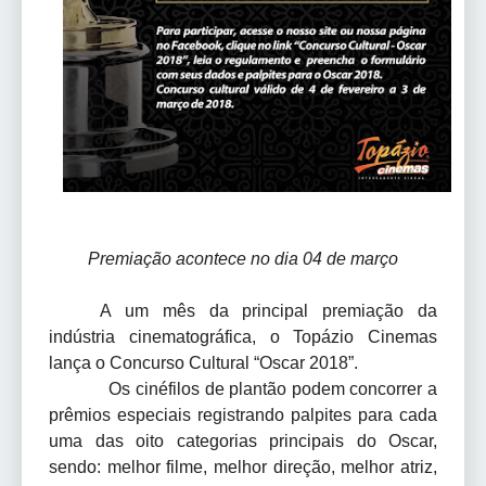
Premiação acontece no dia 04 de março
A um mês da principal premiação da
indústria cinematográfica, o Topázio Cinemas
lança o Concurso Cultural “Oscar 2018”.
Os cinéfilos de plantão podem concorrer a
prêmios especiais registrando palpites para cada
uma das oito categorias principais do Oscar,
sendo: melhor filme, melhor direção, melhor atriz,