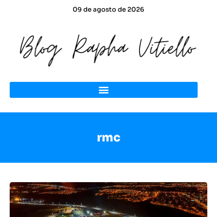
09 de agosto de 2026
rmc