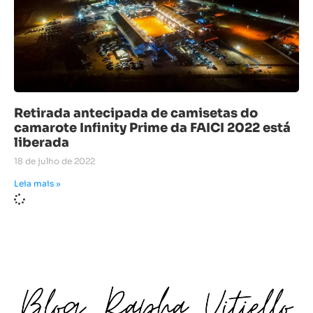
Retirada antecipada de camisetas do
camarote Infinity Prime da FAICI 2022 está
liberada
18 de julho de 2022
Leia mais »