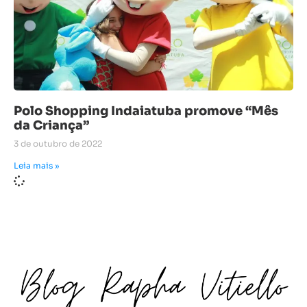
Polo Shopping Indaiatuba promove “Mês
da Criança”
3 de outubro de 2022
Leia mais »