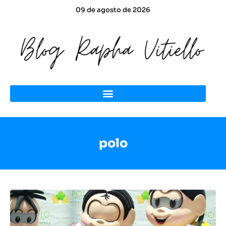
09 de agosto de 2026
polo