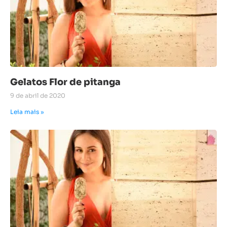
Gelatos Flor de pitanga
9 de abril de 2020
Leia mais »