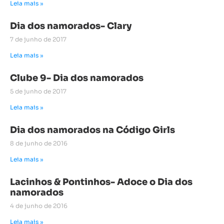
Leia mais »
Dia dos namorados- Clary
7 de junho de 2017
Leia mais »
Clube 9- Dia dos namorados
5 de junho de 2017
Leia mais »
Dia dos namorados na Código Girls
8 de junho de 2016
Leia mais »
Lacinhos & Pontinhos- Adoce o Dia dos
namorados
4 de junho de 2016
Leia mais »