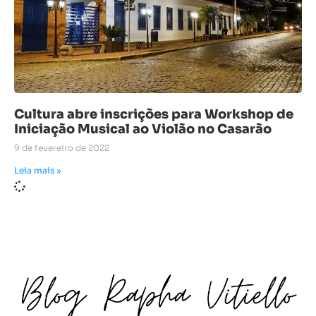
Cultura abre inscrições para Workshop de
Iniciação Musical ao Violão no Casarão
9 de fevereiro de 2022
Leia mais »