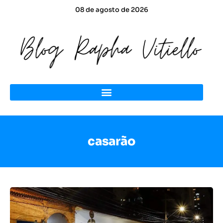
08 de agosto de 2026
casarão