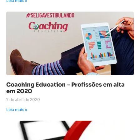
Leia mais »
Coaching Education – Profissões em alta
em 2020
7 de abril de 2020
Leia mais »