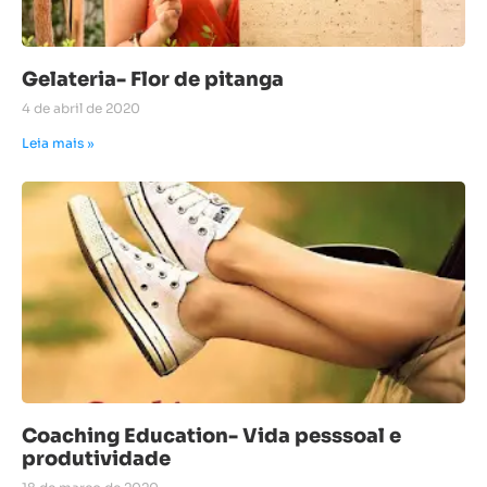
Gelateria- Flor de pitanga
4 de abril de 2020
Leia mais »
Coaching Education- Vida pesssoal e
produtividade