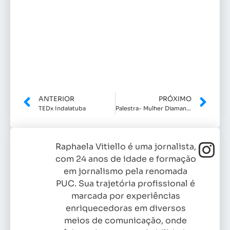
ANTERIOR
PRÓXIMO
TEDx Indaiatuba
Palestra- Mulher Diamante
Raphaela Vitiello é uma jornalista,
com 24 anos de idade e formação
em jornalismo pela renomada
PUC. Sua trajetória profissional é
marcada por experiências
enriquecedoras em diversos
meios de comunicação, onde