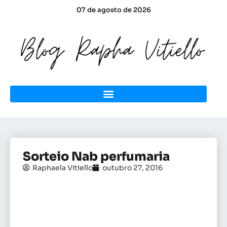
07 de agosto de 2026
Sorteio Nab perfumaria
Raphaela Vitiello
outubro 27, 2016