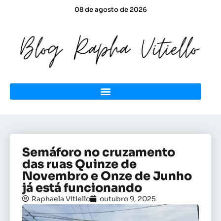
08 de agosto de 2026
Semáforo no cruzamento
das ruas Quinze de
Novembro e Onze de Junho
já está funcionando
Raphaela Vitiello
outubro 9, 2025