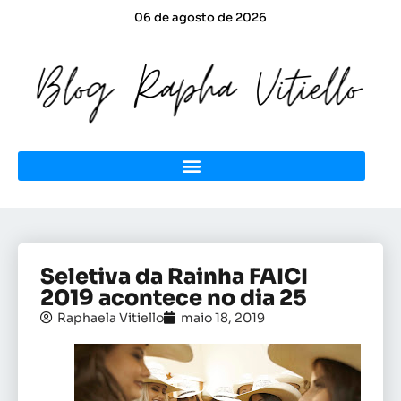
06 de agosto de 2026
Seletiva da Rainha FAICI
2019 acontece no dia 25
Raphaela Vitiello
maio 18, 2019