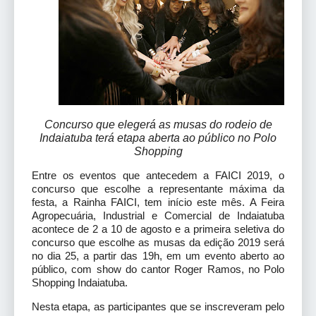
Concurso que elegerá as musas do rodeio de
Indaiatuba terá etapa aberta ao público no Polo
Shopping
Entre os eventos que antecedem a FAICI 2019, o
concurso que escolhe a representante máxima da
festa, a Rainha FAICI, tem início este mês. A Feira
Agropecuária, Industrial e Comercial de Indaiatuba
acontece de 2 a 10 de agosto e a primeira seletiva do
concurso que escolhe as musas da edição 2019 será
no dia 25, a partir das 19h, em um evento aberto ao
público, com show do cantor Roger Ramos, no Polo
Shopping Indaiatuba.
Nesta etapa, as participantes que se inscreveram pelo