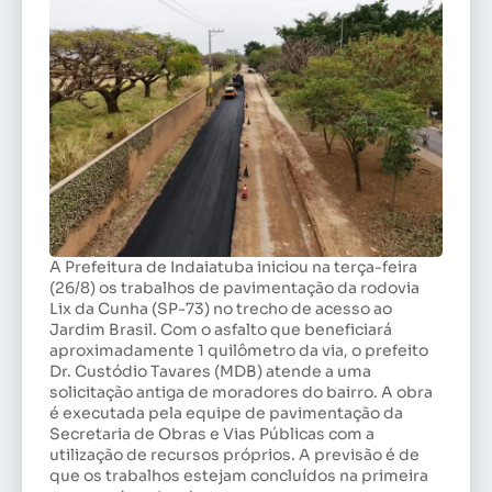
A Prefeitura de Indaiatuba iniciou na terça-feira
(26/8) os trabalhos de pavimentação da rodovia
Lix da Cunha (SP-73) no trecho de acesso ao
Jardim Brasil. Com o asfalto que beneficiará
aproximadamente 1 quilômetro da via, o prefeito
Dr. Custódio Tavares (MDB) atende a uma
solicitação antiga de moradores do bairro. A obra
é executada pela equipe de pavimentação da
Secretaria de Obras e Vias Públicas com a
utilização de recursos próprios. A previsão é de
que os trabalhos estejam concluídos na primeira