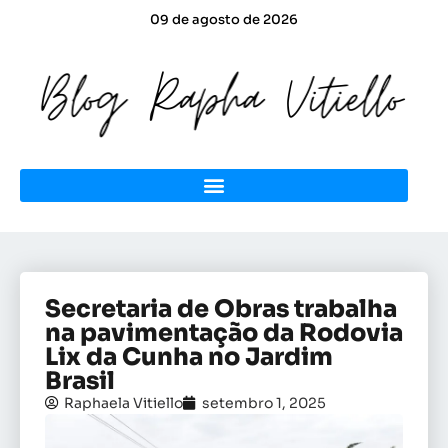
09 de agosto de 2026
Secretaria de Obras trabalha
na pavimentação da Rodovia
Lix da Cunha no Jardim
Brasil
Raphaela Vitiello
setembro 1, 2025