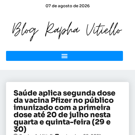
07 de agosto de 2026
Saúde aplica segunda dose
da vacina Pfizer no público
imunizado com a primeira
dose até 20 de julho nesta
quarta e quinta-feira (29 e
30)