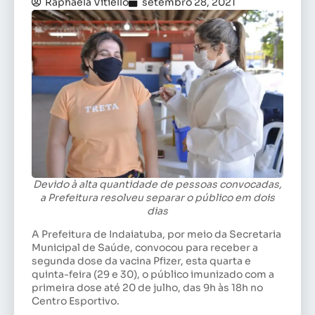
Raphaela Vitiello
setembro 28, 2021
Devido à alta quantidade de pessoas convocadas,
a Prefeitura resolveu separar o público em dois
dias
A Prefeitura de Indaiatuba, por meio da Secretaria
Municipal de Saúde, convocou para receber a
segunda dose da vacina Pfizer, esta quarta e
quinta-feira (29 e 30), o público imunizado com a
primeira dose até 20 de julho, das 9h às 18h no
Centro Esportivo.