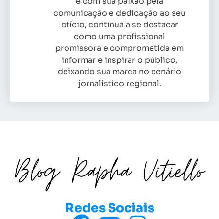
e com sua paixão pela
comunicação e dedicação ao seu
ofício, continua a se destacar
como uma profissional
promissora e comprometida em
informar e inspirar o público,
deixando sua marca no cenário
jornalístico regional.
Redes Sociais