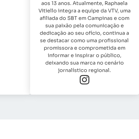
aos 13 anos. Atualmente, Raphaela
Vitiello integra a equipe da VTV, uma
afiliada do SBT em Campinas e com
sua paixão pela comunicação e
dedicação ao seu ofício, continua a
se destacar como uma profissional
promissora e comprometida em
informar e inspirar o público,
deixando sua marca no cenário
jornalístico regional.