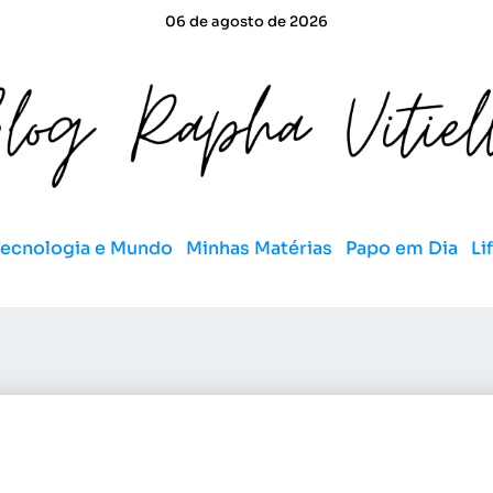
06 de agosto de 2026
Tecnologia e Mundo
Minhas Matérias
Papo em Dia
Li