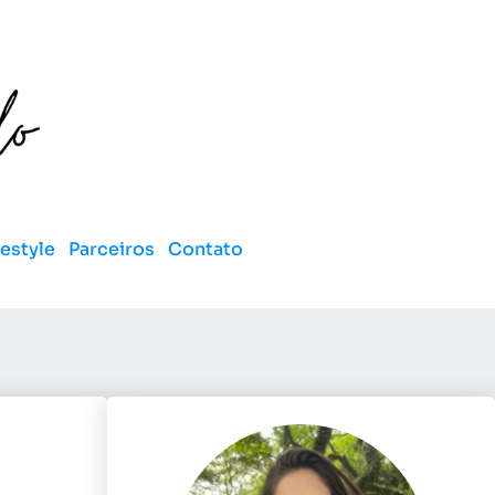
festyle
Parceiros
Contato