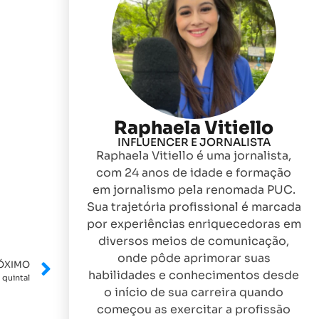
Raphaela Vitiello
INFLUENCER E JORNALISTA
Raphaela Vitiello é uma jornalista,
com 24 anos de idade e formação
em jornalismo pela renomada PUC.
Sua trajetória profissional é marcada
por experiências enriquecedoras em
diversos meios de comunicação,
onde pôde aprimorar suas
ÓXIMO
habilidades e conhecimentos desde
 quintal
o início de sua carreira quando
começou as exercitar a profissão