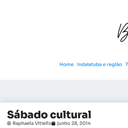
Home
Indaiatuba e região
Sábado cultural
Raphaela Vitiello
junho 28, 2014