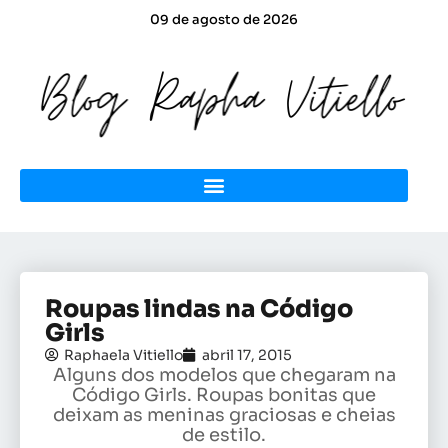
09 de agosto de 2026
Roupas lindas na Código
Girls
Raphaela Vitiello
abril 17, 2015
Alguns dos modelos que chegaram na
Código Girls. Roupas bonitas que
deixam as meninas graciosas e cheias
de estilo.