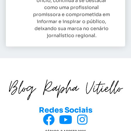
ofício, continua a se destacar
como uma profissional
promissora e comprometida em
informar e inspirar o público,
deixando sua marca no cenário
jornalístico regional.
Redes Sociais