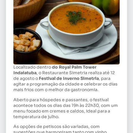
Localizado dentro
do Royal Palm Tower
Indaiatuba
, o Restaurante Simetria realiza até 12
de agosto o
Festival de Inverno Simetria
, para
agitar a programação da cidade e celebrar os dias
mais frios com o melhor da gastronomia.
Aberto para hóspedes e passantes, o festival
acontece todos os dias das 19h às 22h30, com um
menu focado em cremes e caldos, ideal para a
temperatura de julho.
As opções de petiscos são variadas, com
sugestões que harmonizam tanto com vinho,