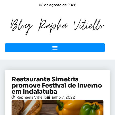
08 de agosto de 2026
Restaurante Simetria
promove Festival de Inverno
em Indaiatuba
Raphaela Vitiello
julho 7, 2022