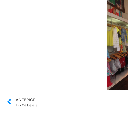
ANTERIOR
Em Gê Beleza