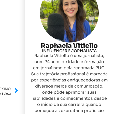
Raphaela Vitiello
INFLUENCER E JORNALISTA
Raphaela Vitiello é uma jornalista,
com 24 anos de idade e formação
em jornalismo pela renomada PUC.
Sua trajetória profissional é marcada
por experiências enriquecedoras em
diversos meios de comunicação,
ÓXIMO
onde pôde aprimorar suas
 Beleza
habilidades e conhecimentos desde
o início de sua carreira quando
começou as exercitar a profissão