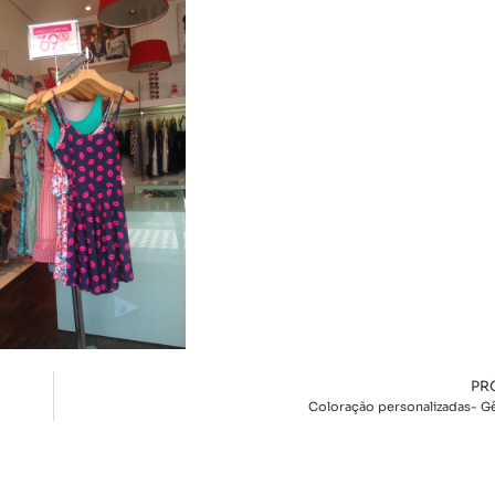
PR
Coloração personalizadas- Gê