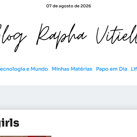
07 de agosto de 2026
Tecnologia e Mundo
Minhas Matérias
Papo em Dia
Li
irls