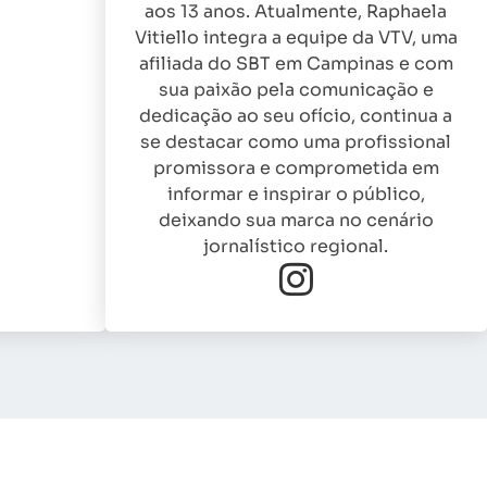
aos 13 anos. Atualmente, Raphaela
Vitiello integra a equipe da VTV, uma
afiliada do SBT em Campinas e com
sua paixão pela comunicação e
dedicação ao seu ofício, continua a
se destacar como uma profissional
promissora e comprometida em
informar e inspirar o público,
deixando sua marca no cenário
jornalístico regional.