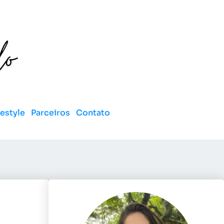
festyle
Parceiros
Contato