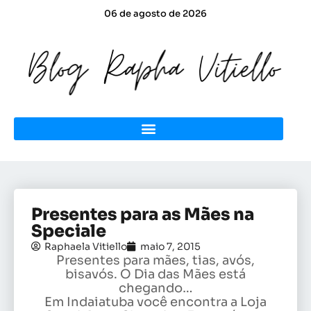
06 de agosto de 2026
Presentes para as Mães na
Speciale
Raphaela Vitiello
maio 7, 2015
Presentes para mães, tias, avós,
bisavós. O Dia das Mães está
chegando…
Em Indaiatuba você encontra a Loja