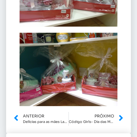
ANTERIOR
PRÓXIMO
Delícias para as mães Lacinhos e Pontinhos
Código Girls- Dia das Mães