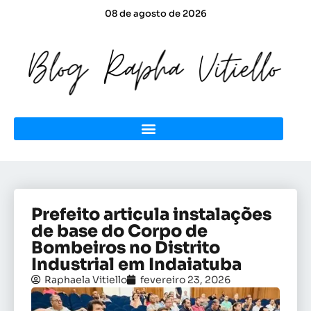
08 de agosto de 2026
Prefeito articula instalações
de base do Corpo de
Bombeiros no Distrito
Industrial em Indaiatuba
Raphaela Vitiello
fevereiro 23, 2026