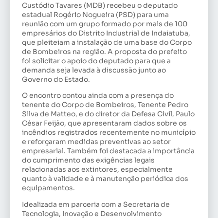
Custódio Tavares (MDB) recebeu o deputado
estadual Rogério Nogueira (PSD) para uma
reunião com um grupo formado por mais de 100
empresários do Distrito Industrial de Indaiatuba,
que pleiteiam a instalação de uma base do Corpo
de Bombeiros na região. A proposta do prefeito
foi solicitar o apoio do deputado para que a
demanda seja levada à discussão junto ao
Governo do Estado.
O encontro contou ainda com a presença do
tenente do Corpo de Bombeiros, Tenente Pedro
Silva de Matteo, e do diretor da Defesa Civil, Paulo
César Feijão, que apresentaram dados sobre os
incêndios registrados recentemente no município
e reforçaram medidas preventivas ao setor
empresarial. Também foi destacada a importância
do cumprimento das exigências legais
relacionadas aos extintores, especialmente
quanto à validade e à manutenção periódica dos
equipamentos.
Idealizada em parceria com a Secretaria de
Tecnologia, Inovação e Desenvolvimento