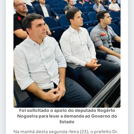
Foi solicitado o apoio do deputado Rogério
Nogueira para levar a demanda ao Governo do
Estado
Na manhã desta segunda-feira (23), o prefeito Dr.