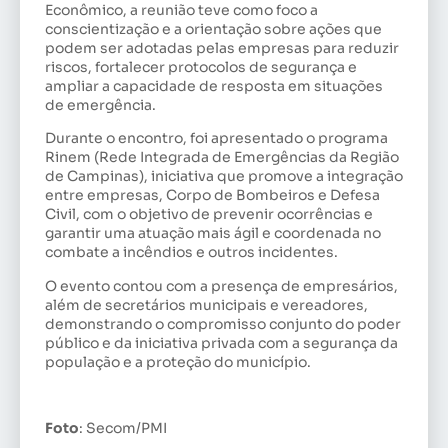
Econômico, a reunião teve como foco a
conscientização e a orientação sobre ações que
podem ser adotadas pelas empresas para reduzir
riscos, fortalecer protocolos de segurança e
ampliar a capacidade de resposta em situações
de emergência.
Durante o encontro, foi apresentado o programa
Rinem (Rede Integrada de Emergências da Região
de Campinas), iniciativa que promove a integração
entre empresas, Corpo de Bombeiros e Defesa
Civil, com o objetivo de prevenir ocorrências e
garantir uma atuação mais ágil e coordenada no
combate a incêndios e outros incidentes.
O evento contou com a presença de empresários,
além de secretários municipais e vereadores,
demonstrando o compromisso conjunto do poder
público e da iniciativa privada com a segurança da
população e a proteção do município.
Foto
: Secom/PMI