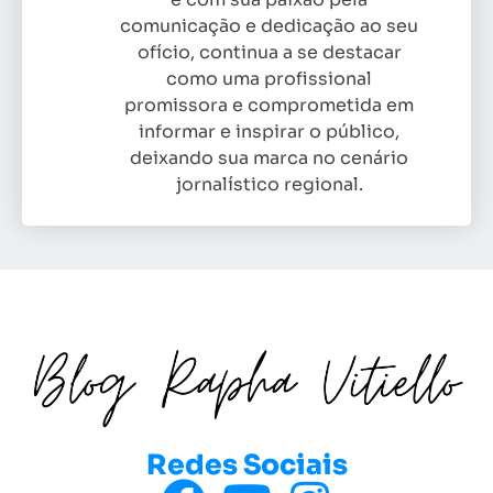
comunicação e dedicação ao seu
ofício, continua a se destacar
como uma profissional
promissora e comprometida em
informar e inspirar o público,
deixando sua marca no cenário
jornalístico regional.
Redes Sociais