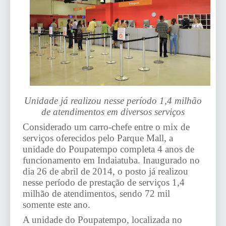
Unidade já realizou nesse período 1,4 milhão
de atendimentos em diversos serviços
Considerado um carro-chefe entre o mix de
serviços oferecidos pelo Parque Mall, a
unidade do Poupatempo completa 4 anos de
funcionamento em Indaiatuba. Inaugurado no
dia 26 de abril de 2014, o posto já realizou
nesse período de prestação de serviços 1,4
milhão de atendimentos, sendo 72 mil
somente este ano.
A unidade do Poupatempo, localizada no