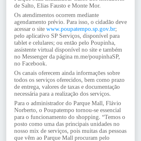
de Salto, Elias Fausto e Monte Mor.
Os atendimentos ocorrem mediante
agendamento prévio. Para isso, o cidadão deve
acessar o site
www.poupatempo.sp.gov.br
;
pelo aplicativo SP Serviços, disponível para
tablet e celulares; ou então pelo Poupinha,
assistente virtual disponível no site e também
no Messenger da página m.me/poupinhaSP,
no Facebook.
Os canais oferecem ainda informações sobre
todos os serviços oferecidos, bem como prazo
de entrega, valores de taxas e documentação
necessária para a realização dos serviços.
Para o administrador do Parque Mall, Flávio
Norberto, o Poupatempo tornou-se essencial
para o funcionamento do shopping. “Temos o
posto como uma das principais unidades no
nosso mix de serviços, pois muitas das pessoas
que vêm ao Parque Mall procuram pelo