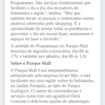
Poupatempo. São serviços fundamentais que
facilitam o dia a dia dos moradores de
Indaiatuba e região”, lembra. “Mas que
também levam as pessoas a conhecerem outros
atrativos oferecidos pelo shopping. É a
oportunidade de acertar todas as pendências e
aproveitar o dia em nossas lojas, restaurantes e
espaços de lazer e diversão.”
A unidade do Poupatempo no Parque Mall
funciona de segunda a sexta-feira, das 8h às
17h; e também aos sábados, das 8h às 12h.
Sobre o Parque Mall
O Parque Mall é um empreendimento
administrado pela empresa Avant Mix, e está
localizado em uma região nobre de Indaiatuba,
no Jardim Pompéia, ao lado do Parque
Ecológico. O centro de conveniências e
serviços conta com um agradável Deck
Gourmet e deliciosas opções de alimentação.