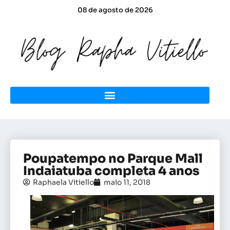
08 de agosto de 2026
Poupatempo no Parque Mall
Indaiatuba completa 4 anos
Raphaela Vitiello
maio 11, 2018