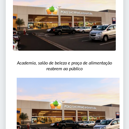
Academia, salão de beleza e praça de alimentação
reabrem ao público