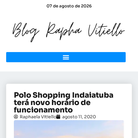
07 de agosto de 2026
Polo Shopping Indaiatuba
terá novo horário de
funcionamento
Raphaela Vitiello
agosto 11, 2020