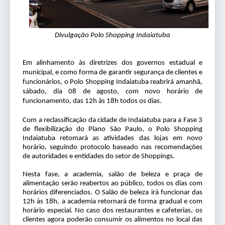
Divulgação Polo Shopping Indaiatuba
Em alinhamento às diretrizes dos governos estadual e
municipal, e como forma de garantir segurança de clientes e
funcionários, o Polo Shopping Indaiatuba reabrirá amanhã,
sábado, dia 08 de agosto, com novo horário de
funcionamento, das 12h às 18h todos os dias.
Com a reclassificação da cidade de Indaiatuba para a Fase 3
de flexibilização do Plano São Paulo, o Polo Shopping
Indaiatuba retomará as atividades das lojas em novo
horário, seguindo protocolo baseado nas recomendações
de autoridades e entidades do setor de Shoppings.
Nesta fase, a academia, salão de beleza e praça de
alimentação serão reabertos ao público, todos os dias com
horários diferenciados. O Salão de beleza irá funcionar das
12h às 18h, a academia retornará de forma gradual e com
horário especial. No caso dos restaurantes e cafeterias, os
clientes agora poderão consumir os alimentos no local das