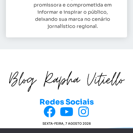
promissora e comprometida em
informar e inspirar o público,
deixando sua marca no cenário
jornalístico regional.
Redes Sociais
SEXTA-FEIRA, 7 AGOSTO 2026