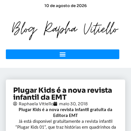
10 de agosto de 2026
Plugar Kids é a nova revista
infantil da EMT
Raphaela Vitiello
maio 30, 2018
Plugar Kids é a nova revista infantil gratuita da
Editora EMT
Já está disponível gratuitamente a revista infantil
“Plugar Kids 01”, que traz histórias em quadrinhos da