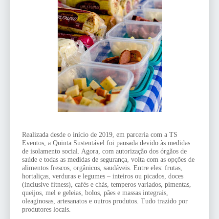
Realizada desde o início de 2019, em parceria com a TS 
Eventos, a Quinta Sustentável foi pausada devido às medidas 
de isolamento social. Agora, com autorização dos órgãos de 
saúde e todas as medidas de segurança, volta com as opções de 
alimentos frescos, orgânicos, saudáveis. Entre eles: frutas, 
hortaliças, verduras e legumes – inteiros ou picados, doces 
(inclusive fitness), cafés e chás, temperos variados, pimentas, 
queijos, mel e geleias, bolos, pães e massas integrais, 
oleaginosas, artesanatos e outros produtos. Tudo trazido por 
produtores locais.