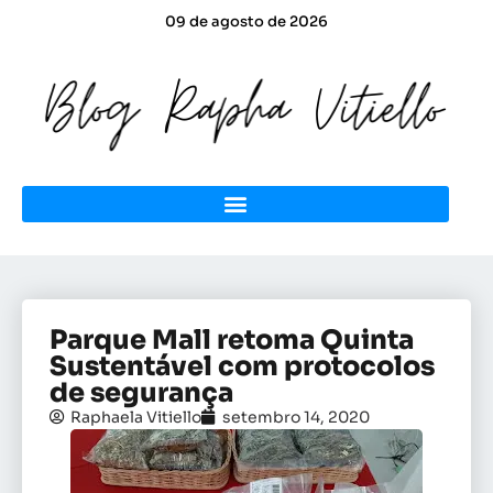
09 de agosto de 2026
Parque Mall retoma Quinta
Sustentável com protocolos
de segurança
Raphaela Vitiello
setembro 14, 2020