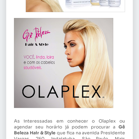
As interessadas em conhecer o Olaplex ou
agendar seu horário já podem procurar a
Gê
Beleza Hair & Style
que fica na avenida Presidente
Vargas, 760, Indaiatuba, São Paulo. Mais