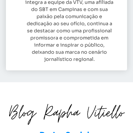
integra a equipe da VTV, uma afiliada
do SBT em Campinas e com sua
paixão pela comunicação e
dedicação ao seu ofício, continua a
se destacar como uma profissional
promissora e comprometida em
informar e inspirar o público,
deixando sua marca no cenário
jornalístico regional.