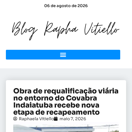
06 de agosto de 2026
Obra de requalificação viária
no entorno do Covabra
Indaiatuba recebe nova
etapa de recapeamento
Raphaela Vitiello
maio 7, 2026