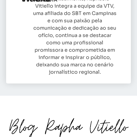
Vitiello integra a equipe da VTV,
uma afiliada do SBT em Campinas
e com sua paixão pela
comunicação e dedicação ao seu
ofício, continua a se destacar
como uma profissional
promissora e comprometida em
informar e inspirar o público,
deixando sua marca no cenário
jornalístico regional.