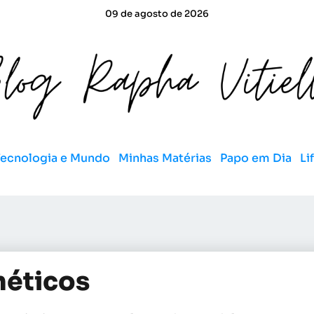
09 de agosto de 2026
Tecnologia e Mundo
Minhas Matérias
Papo em Dia
Li
méticos