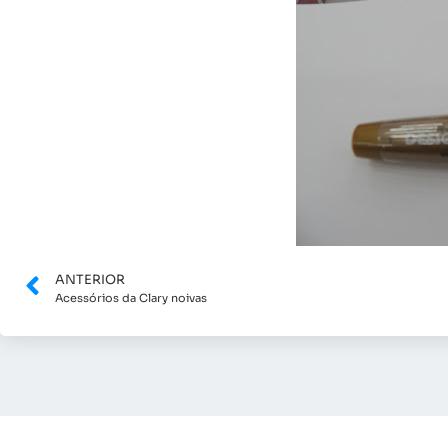
ANTERIOR
Acessórios da Clary noivas