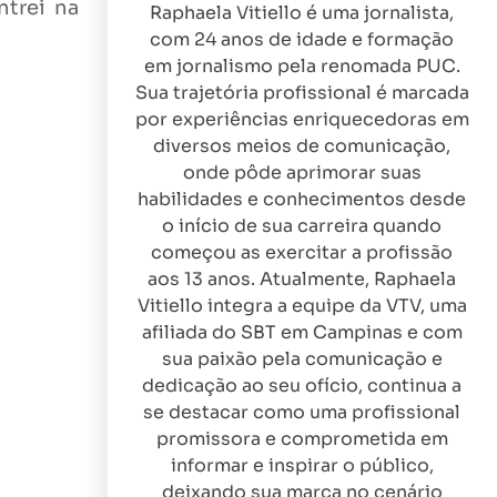
ntrei na
Raphaela Vitiello é uma jornalista,
com 24 anos de idade e formação
em jornalismo pela renomada PUC.
Sua trajetória profissional é marcada
por experiências enriquecedoras em
diversos meios de comunicação,
onde pôde aprimorar suas
habilidades e conhecimentos desde
o início de sua carreira quando
começou as exercitar a profissão
aos 13 anos. Atualmente, Raphaela
Vitiello integra a equipe da VTV, uma
afiliada do SBT em Campinas e com
sua paixão pela comunicação e
dedicação ao seu ofício, continua a
se destacar como uma profissional
promissora e comprometida em
informar e inspirar o público,
deixando sua marca no cenário