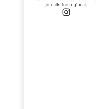
jornalístico regional.