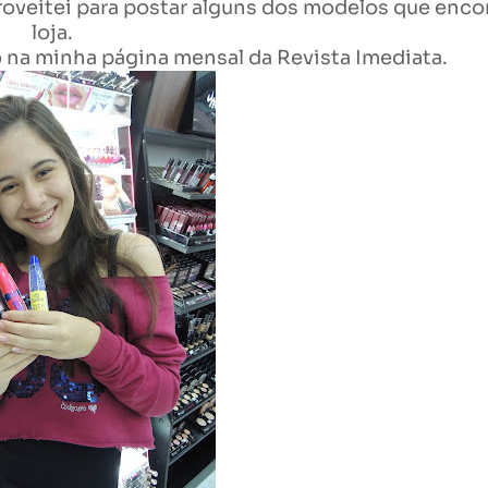
proveitei para postar alguns dos modelos que enco
loja.
 na minha página mensal da Revista Imediata.