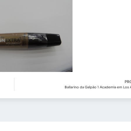
PR
Bailarino da Galpão 1 Academia em Los 