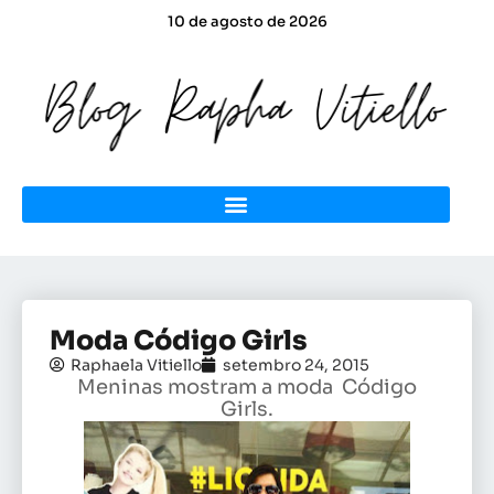
10 de agosto de 2026
Moda Código Girls
Raphaela Vitiello
setembro 24, 2015
Meninas mostram a moda Código
Girls.