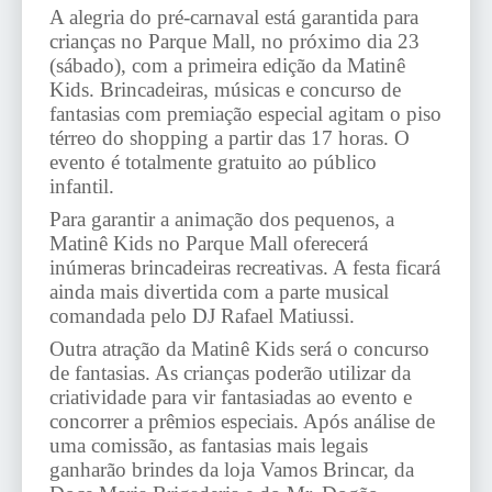
A alegria do pré-carnaval está garantida para
crianças no Parque Mall, no próximo dia 23
(sábado), com a primeira edição da Matinê
Kids. Brincadeiras, músicas e concurso de
fantasias com premiação especial agitam o piso
térreo do shopping a partir das 17 horas. O
evento é totalmente gratuito ao público
infantil.
Para garantir a animação dos pequenos, a
Matinê Kids no Parque Mall oferecerá
inúmeras brincadeiras recreativas. A festa ficará
ainda mais divertida com a parte musical
comandada pelo DJ Rafael Matiussi.
Outra atração da Matinê Kids será o concurso
de fantasias. As crianças poderão utilizar da
criatividade para vir fantasiadas ao evento e
concorrer a prêmios especiais. Após análise de
uma comissão, as fantasias mais legais
ganharão brindes da loja Vamos Brincar, da