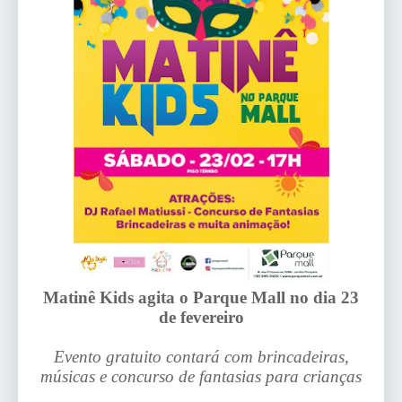
Matinê Kids agita o Parque Mall no dia 23
de fevereiro
Evento gratuito contará com brincadeiras,
músicas e concurso de fantasias para crianças