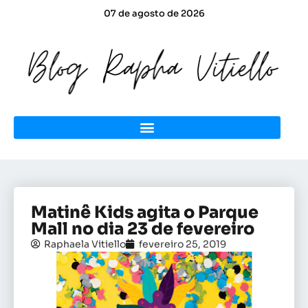
07 de agosto de 2026
Matinê Kids agita o Parque
Mall no dia 23 de fevereiro
Raphaela Vitiello
fevereiro 25, 2019