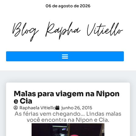
06 de agosto de 2026
Malas para viagem na Nipon
e Cia
Raphaela Vitiello
junho 26, 2015
As férias vem chegando… Lindas malas
você encontra na Nipon e Cia.