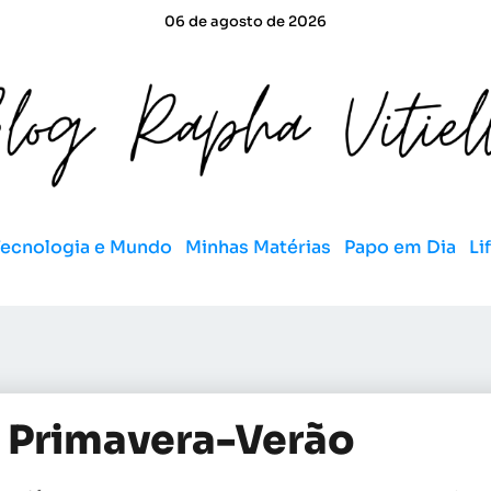
06 de agosto de 2026
Tecnologia e Mundo
Minhas Matérias
Papo em Dia
Li
 Primavera-Verão