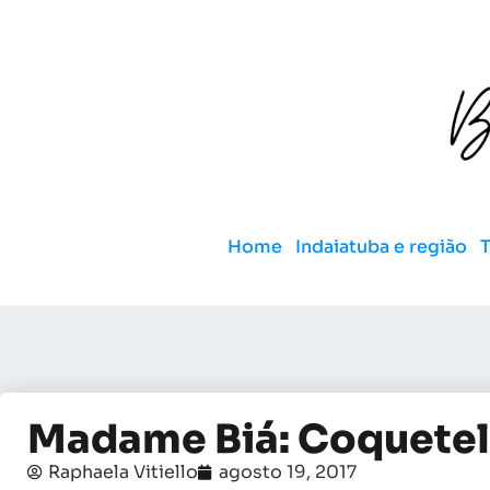
Home
Indaiatuba e região
Madame Biá: Coquetel
Raphaela Vitiello
agosto 19, 2017