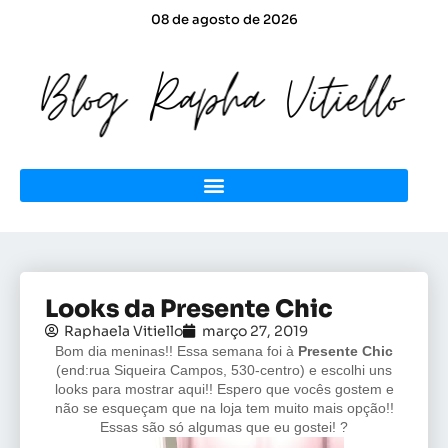
08 de agosto de 2026
Looks da Presente Chic
Raphaela Vitiello
março 27, 2019
Bom dia meninas!! Essa semana foi à
Presente
Chic
(end:rua Siqueira Campos, 530-centro) e escolhi uns
looks para mostrar aqui!! Espero que vocês gostem e
não se esqueçam que na loja tem muito mais opção!!
Essas são só algumas que eu gostei! ?