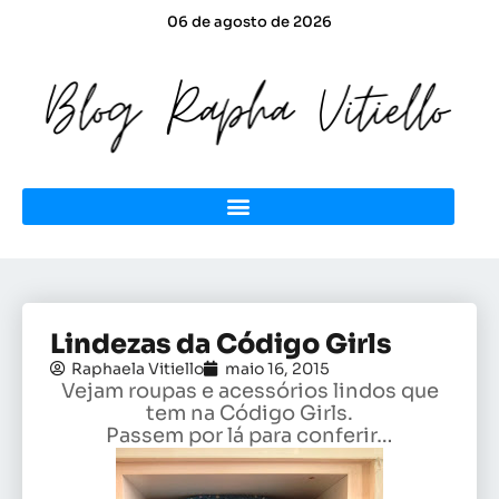
06 de agosto de 2026
Lindezas da Código Girls
Raphaela Vitiello
maio 16, 2015
Vejam roupas e acessórios lindos que
tem na Código Girls.
Passem por lá para conferir…