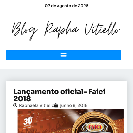
07 de agosto de 2026
Lançamento oficial- Faici
2018
Raphaela Vitiello
junho 8, 2018