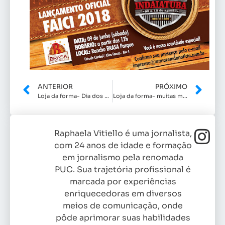
ANTERIOR
PRÓXIMO
Loja da forma- Dia dos namorados
Loja da forma- muitas mais que viagens
Raphaela Vitiello é uma jornalista,
com 24 anos de idade e formação
em jornalismo pela renomada
PUC. Sua trajetória profissional é
marcada por experiências
enriquecedoras em diversos
meios de comunicação, onde
pôde aprimorar suas habilidades