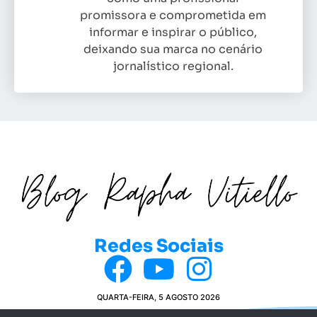
promissora e comprometida em
informar e inspirar o público,
deixando sua marca no cenário
jornalístico regional.
Redes Sociais
QUARTA-FEIRA, 5 AGOSTO 2026