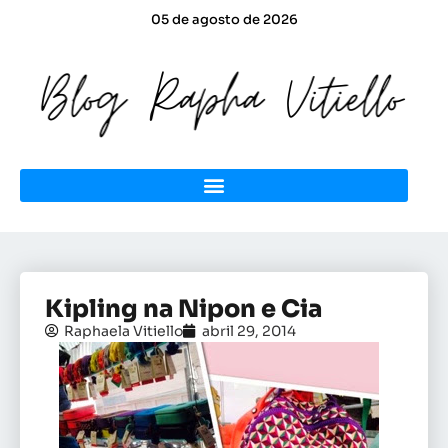
05 de agosto de 2026
Kipling na Nipon e Cia
Raphaela Vitiello
abril 29, 2014