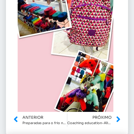
ANTERIOR
PRÓXIMO
Preparadas para o frio na Código Girls
Coaching education-Alinhe suas escolhas