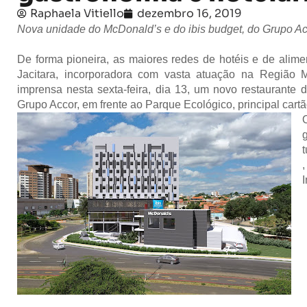
Raphaela Vitiello
dezembro 16, 2019
Nova unidade do McDonald’s e do ibis budget, do Grupo Acc
De forma pioneira, as maiores redes de hotéis e de ali
Jacitara, incorporadora com vasta atuação na Região 
imprensa nesta sexta-feira, dia 13, um novo restaurante
Grupo Accor, em frente ao Parque Ecológico, principal cartã