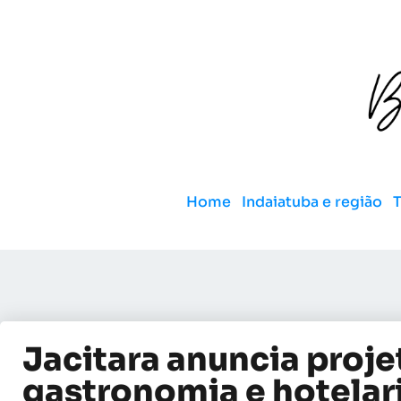
Home
Indaiatuba e região
Jacitara anuncia proje
gastronomia e hotelar