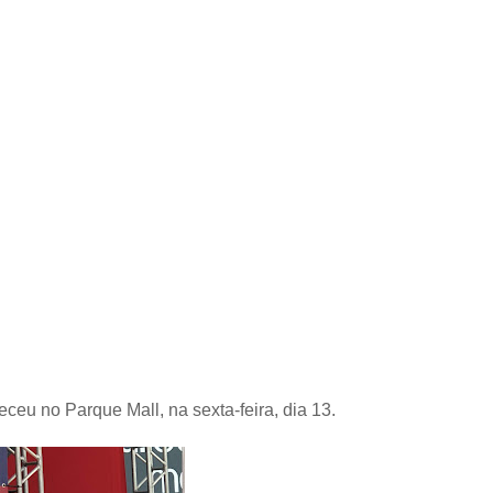
eu no Parque Mall, na sexta-feira, dia 13.