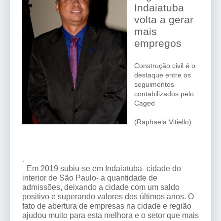
Indaiatuba
volta a gerar
mais
empregos
Construção civil é o
destaque entre os
seguimentos
contabilizados pelo
Caged
(Raphaela Vitiello)
.
Em 2019 subiu-se em Indaiatuba- cidade do
interior de São Paulo- a quantidade de
admissões, deixando a cidade com um saldo
positivo e superando valores dos últimos anos. O
fato de abertura de empresas na cidade e região
ajudou muito para esta melhora e o setor que mais