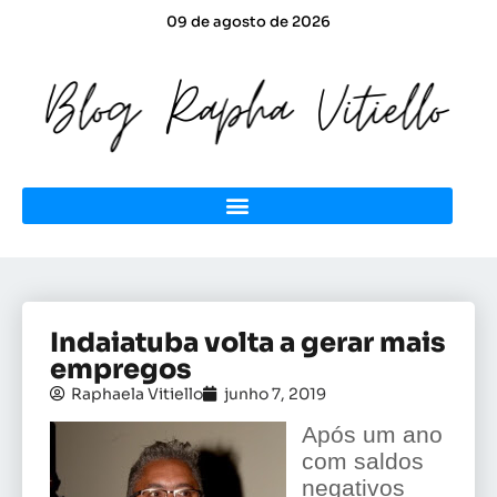
09 de agosto de 2026
Indaiatuba volta a gerar mais
empregos
Raphaela Vitiello
junho 7, 2019
Após um ano
com saldos
negativos