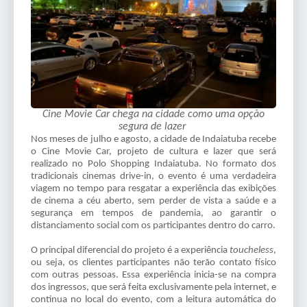
Cine Movie Car chega na cidade como uma opção
segura de lazer
Nos meses de julho e agosto, a cidade de Indaiatuba recebe
o Cine Movie Car, projeto de cultura e lazer que será
realizado no Polo Shopping Indaiatuba. No formato dos
tradicionais cinemas drive-in, o evento é uma verdadeira
viagem no tempo para resgatar a experiência das exibições
de cinema a céu aberto, sem perder de vista a saúde e a
segurança em tempos de pandemia, ao garantir o
distanciamento social com os participantes dentro do carro.
O principal diferencial do projeto é a experiência
toucheless
,
ou seja, os clientes participantes não terão contato físico
com outras pessoas. Essa experiência inicia-se na compra
dos ingressos, que será feita exclusivamente pela internet, e
continua no local do evento, com a leitura automática do