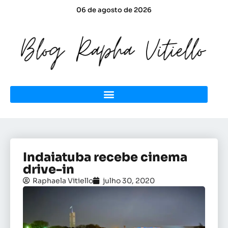
06 de agosto de 2026
Indaiatuba recebe cinema
drive-in
Raphaela Vitiello
julho 30, 2020