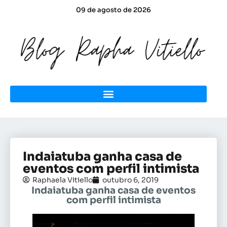
09 de agosto de 2026
Indaiatuba ganha casa de
eventos com perfil intimista
Raphaela Vitiello
outubro 6, 2019
Indaiatuba ganha casa de eventos
com perfil intimista