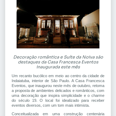
Decoração romântica e Suíte da Noiva são
destaques da Casa Francesca Eventos
inaugurada este mês
Um recanto bucólico em meio ao centro da cidade de
Indaiatuba, interior de São Paulo. A Casa Francesca
Eventos, que inaugurou neste mês de outubro, retoma
a proposta de ambientes delicados e românticos, com
uma decoração que inspira simplicidade e o charme
do século 19. O local foi idealizado para receber
eventos diversos, com um tom mais intimista.
Conceitualizada em uma construção centenária