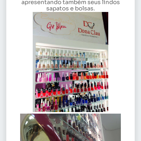
apresentando também seus lindos
sapatos e bolsas.