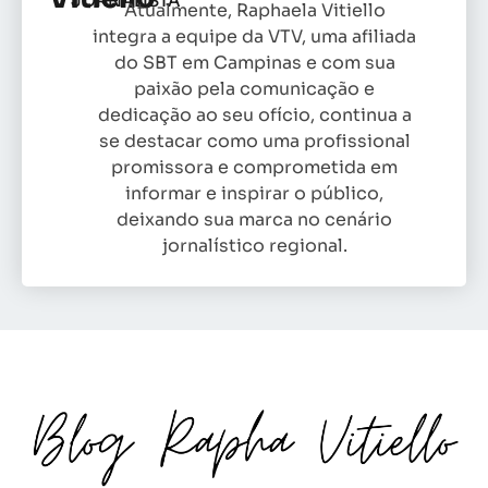
JORNALISTA
Atualmente, Raphaela Vitiello
integra a equipe da VTV, uma afiliada
do SBT em Campinas e com sua
paixão pela comunicação e
dedicação ao seu ofício, continua a
se destacar como uma profissional
promissora e comprometida em
informar e inspirar o público,
deixando sua marca no cenário
jornalístico regional.