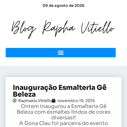
09 de agosto de 2026
Inauguração Esmalteria Gê
Beleza
Raphaela Vitiello
novembro 19, 2015
Ontem inaugurou a Esmalteria Gê
Beleza com esmaltes lindos de cores
diversas!!
A Dona Clau foi parceira do evento