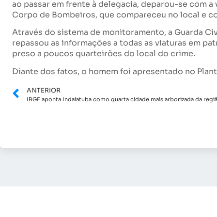
ao passar em frente à delegacia, deparou-se com a
Corpo de Bombeiros, que compareceu no local e co
Através do sistema de monitoramento, a Guarda Civi
repassou as informações a todas as viaturas em pat
preso a poucos quarteirões do local do crime.
Diante dos fatos, o homem foi apresentado no Plant
ANTERIOR