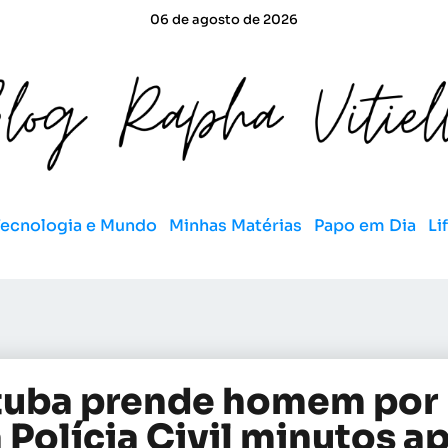
06 de agosto de 2026
Tecnologia e Mundo
Minhas Matérias
Papo em Dia
Li
atuba prende homem por
 Polícia Civil minutos a