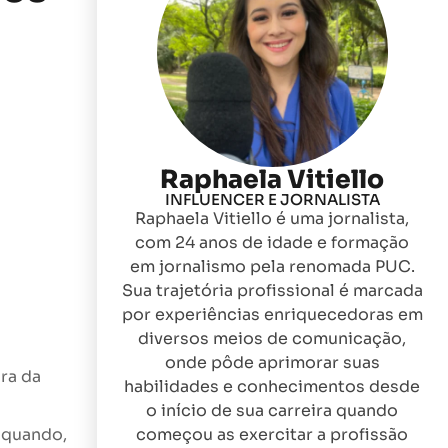
Raphaela Vitiello
INFLUENCER E JORNALISTA
Raphaela Vitiello é uma jornalista,
com 24 anos de idade e formação
em jornalismo pela renomada PUC.
Sua trajetória profissional é marcada
por experiências enriquecedoras em
diversos meios de comunicação,
onde pôde aprimorar suas
ra da
habilidades e conhecimentos desde
o início de sua carreira quando
, quando,
começou as exercitar a profissão