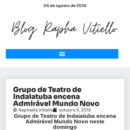
09 de agosto de 2026
Grupo de Teatro de
Indaiatuba encena
Admirável Mundo Novo
Raphaela Vitiello
outubro 9, 2018
Grupo de Teatro de Indaiatuba encena
Admirável Mundo Novo neste
domingo