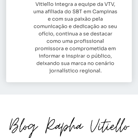
Vitiello integra a equipe da VTV,
uma afiliada do SBT em Campinas
e com sua paixão pela
comunicação e dedicação ao seu
ofício, continua a se destacar
como uma profissional
promissora e comprometida em
informar e inspirar o público,
deixando sua marca no cenário
jornalístico regional.