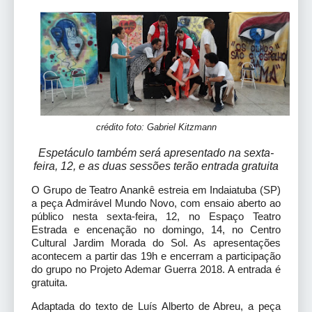
crédito foto: Gabriel Kitzmann
Espetáculo também será apresentado na sexta-
feira, 12, e as duas sessões terão entrada gratuita
O Grupo de Teatro Anankê estreia em Indaiatuba (SP)
a peça Admirável Mundo Novo, com ensaio aberto ao
público nesta sexta-feira, 12, no Espaço Teatro
Estrada e encenação no domingo, 14, no Centro
Cultural Jardim Morada do Sol. As apresentações
acontecem a partir das 19h e encerram a participação
do grupo no Projeto Ademar Guerra 2018. A entrada é
gratuita.
Adaptada do texto de Luís Alberto de Abreu, a peça