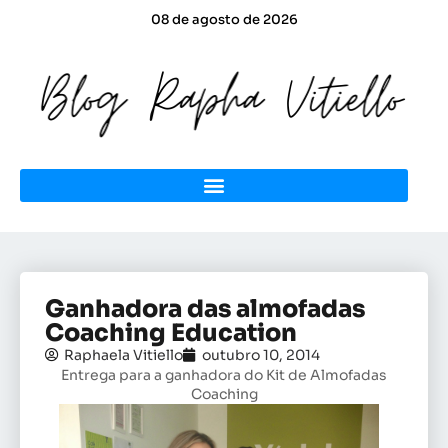
08 de agosto de 2026
Ganhadora das almofadas
Coaching Education
Raphaela Vitiello
outubro 10, 2014
Entrega para a ganhadora do Kit de Almofadas
Coaching