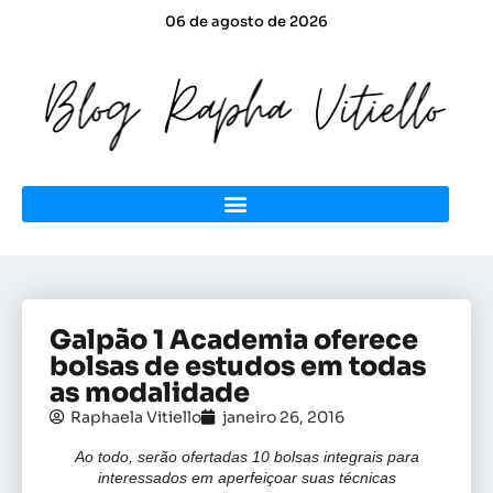
06 de agosto de 2026
Galpão 1 Academia oferece
bolsas de estudos em todas
as modalidade
Raphaela Vitiello
janeiro 26, 2016
Ao todo, serão ofertadas 10 bolsas integrais para
interessados em aperfeiçoar suas técnicas